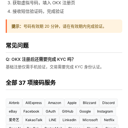
获取虚拟号码，填入 OKX 注册页
接收短信验证码，完成验证
提示：
号码有效期 20 分钟，请在有效期内完成验证。
常见问题
Q: OKX 注册后还需要完成 KYC 吗？
基础注册仅需手机验证，交易需要完成 KYC 身份认证。
全部 37 项接码服务
Airbnb
AliExpress
Amazon
Apple
Blizzard
Discord
eBay
Facebook
GAuth
GitHub
Google
Instagram
爱奇艺
KakaoTalk
LINE
LinkedIn
Microsoft
Netflix