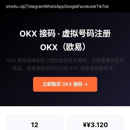
sms4u.vip
|
Telegram
WhatsApp
Google
Facebook
TikTok
OKX 接码 · 虚拟号码注册
OKX（欧易）
OKX 是全球排名前三的加密货币交易所。注册需要手机号
验证，使用虚拟号码可以在 KYC 前快速创建账号。
立即购买 OKX 接码 →
12
¥¥3.120