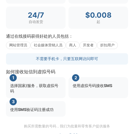
24/7
$0.008
自动发货
起
通过在线接码获得好处的人员包括：
网站管理员
社会媒体营销人员
商人
开发者
折扣用户
不需要手机卡，只要互联网访问即可
如何接收短信到虚拟号码
1
2
选择国家/服务，获取虚拟号
使用虚拟号码接收SMS
码
3
使用SMS验证码注册成功
购买所需数量的号码，我们为批量和零售客户提供服务