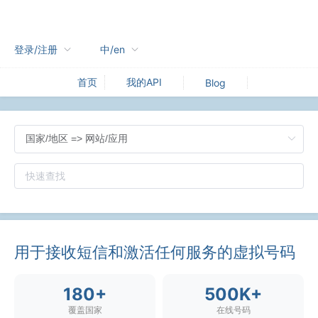
登录/注册
中/en
我的API
首页
Blog
用于接收短信和激活任何服务的虚拟号码
180+
500K+
覆盖国家
在线号码