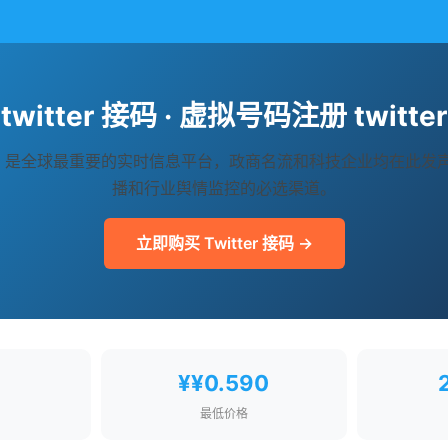
twitter 接码 · 虚拟号码注册 twitter
ter/X 是全球最重要的实时信息平台，政商名流和科技企业均在此发
播和行业舆情监控的必选渠道。
立即购买 Twitter 接码 →
¥¥0.590
最低价格